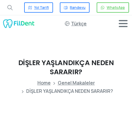
Yol Tarifi
Randevu
WhatsApp
Türkçe
DİŞLER
YAŞLANDIKÇA
NEDEN
SARARIR?
Home
Genel Makaleler
DİŞLER YAŞLANDIKÇA NEDEN SARARIR?