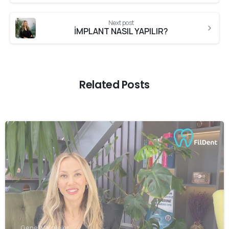
Next post
İMPLANT NASIL YAPILIR?
Related Posts
-
Genel Makaleler