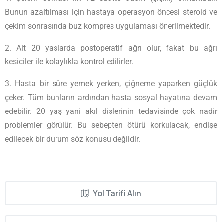
Bunun azaltılması için hastaya operasyon öncesi steroid ve
çekim sonrasında buz kompres uygulaması önerilmektedir.
2. Alt 20 yaşlarda postoperatif ağrı olur, fakat bu ağrı
kesiciler ile kolaylıkla kontrol edilirler.
3. Hasta bir süre yemek yerken, çiğneme yaparken güçlük
çeker. Tüm bunların ardından hasta sosyal hayatına devam
edebilir. 20 yaş yani akıl dişlerinin tedavisinde çok nadir
problemler görülür. Bu sebepten ötürü korkulacak, endişe
edilecek bir durum söz konusu değildir.
Yol Tarifi Alın