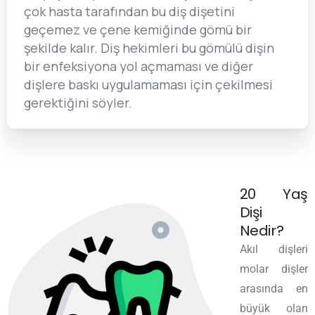
çok hasta tarafından bu diş dişetini
geçemez ve çene kemiğinde gömü bir
şekilde kalır. Diş hekimleri bu gömülü dişin
bir enfeksiyona yol açmaması ve diğer
dişlere baskı uygulamaması için çekilmesi
gerektiğini söyler.
20 Yaş
Dişi
Nedir?
Akıl dişleri
molar dişler
arasında en
büyük olan