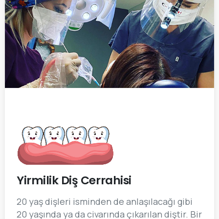
Yirmilik Diş Cerrahisi
20 yaş dişleri isminden de anlaşılacağı gibi
20 yaşında ya da civarında çıkarılan diştir. Bir