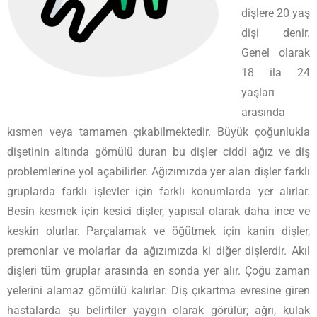
dişlere 20 yaş
dişi denir.
Genel olarak
18 ila 24
yaşları
arasında
kısmen veya tamamen çıkabilmektedir. Büyük çoğunlukla
dişetinin altında gömülü duran bu dişler ciddi ağız ve diş
problemlerine yol açabilirler. Ağızımızda yer alan dişler farklı
gruplarda farklı işlevler için farklı konumlarda yer alırlar.
Besin kesmek için kesici dişler, yapısal olarak daha ince ve
keskin olurlar. Parçalamak ve öğütmek için kanin dişler,
premonlar ve molarlar da ağızımızda ki diğer dişlerdir. Akıl
dişleri tüm gruplar arasında en sonda yer alır. Çoğu zaman
yelerini alamaz gömülü kalırlar. Diş çıkartma evresine giren
hastalarda şu belirtiler yaygın olarak görülür; ağrı, kulak