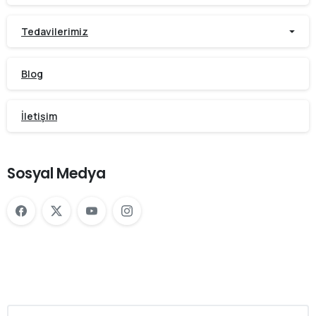
Tedavilerimiz
Blog
İletişim
Sosyal Medya