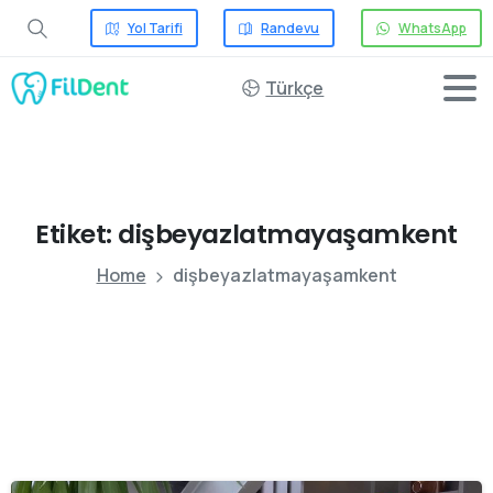
Yol Tarifi
Randevu
WhatsApp
Türkçe
Etiket:
dişbeyazlatmayaşamkent
Home
dişbeyazlatmayaşamkent