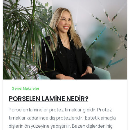
-
Genel Makaleler
PORSELEN LAMİNE NEDİR?
Porselen lamineler protez tırnaklar gibidir. Protez
tırnaklar kadar ince diş protezleridir. Estetik amaçla
dişlerin ön yüzeyine yapıştırılır. Bazen dişlerden hiç