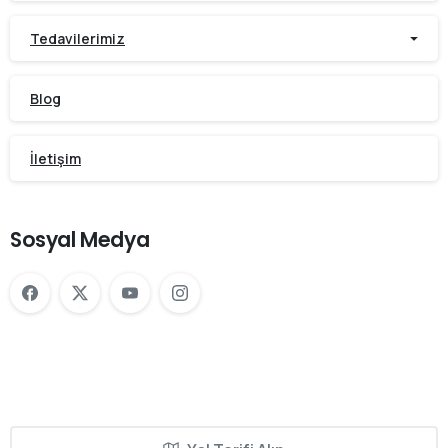
Tedavilerimiz
Blog
İletişim
Sosyal Medya