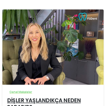
-
Genel Makaleler
DİŞLER YAŞLANDIKÇA NEDEN