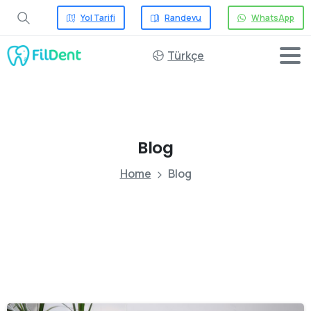
Yol Tarifi
Randevu
WhatsApp
Türkçe
Blog
Home
Blog