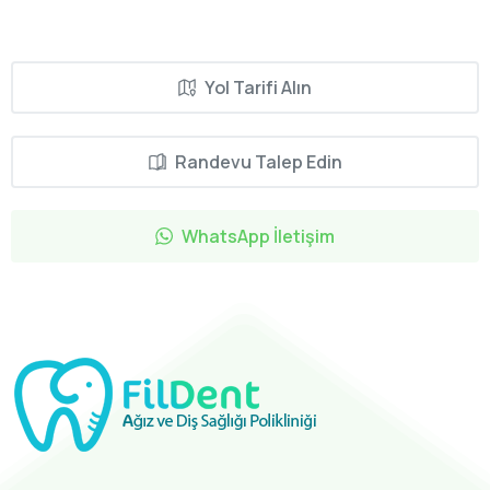
Yol Tarifi Alın
Randevu Talep Edin
WhatsApp İletişim