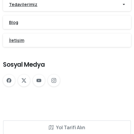
Tedavilerimiz
Blog
İletişim
Sosyal Medya
Yol Tarifi Alın