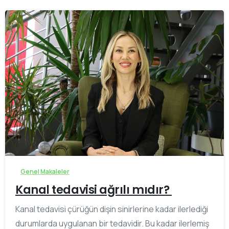
-
Genel Makaleler
Kanal tedavisi ağrılı mıdır?
Kanal tedavisi çürüğün dişin sinirlerine kadar ilerlediği
durumlarda uygulanan bir tedavidir. Bu kadar ilerlemiş