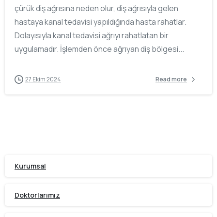
çürük diş ağrısına neden olur, diş ağrısıyla gelen
hastaya kanal tedavisi yapıldığında hasta rahatlar.
Dolayısıyla kanal tedavisi ağrıyı rahatlatan bir
uygulamadır. İşlemden önce ağrıyan diş bölgesi...
27 Ekim 2024
Read more
Kurumsal
Doktorlarımız