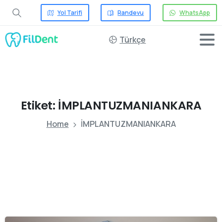
Yol Tarifi
Randevu
WhatsApp
Türkçe
Etiket:
İMPLANTUZMANIANKARA
Home
İMPLANTUZMANIANKARA