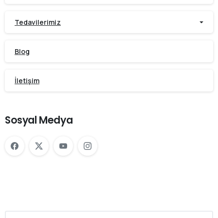
Tedavilerimiz
Blog
İletişim
Sosyal Medya