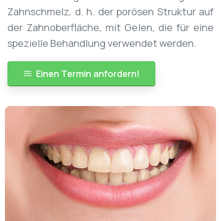
Zahnschmelz, d. h. der porösen Struktur auf
der Zahnoberfläche, mit Gelen, die für eine
spezielle Behandlung verwendet werden.
Einen Termin anfordern!