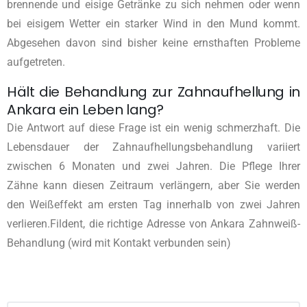
brennende und eisige Getränke zu sich nehmen oder wenn
bei eisigem Wetter ein starker Wind in den Mund kommt.
Abgesehen davon sind bisher keine ernsthaften Probleme
aufgetreten.
Hält die Behandlung zur Zahnaufhellung in
Ankara ein Leben lang?
Die Antwort auf diese Frage ist ein wenig schmerzhaft. Die
Lebensdauer der Zahnaufhellungsbehandlung variiert
zwischen 6 Monaten und zwei Jahren. Die Pflege Ihrer
Zähne kann diesen Zeitraum verlängern, aber Sie werden
den Weißeffekt am ersten Tag innerhalb von zwei Jahren
verlieren.Fildent, die richtige Adresse von Ankara Zahnweiß-
Behandlung (wird mit Kontakt verbunden sein)