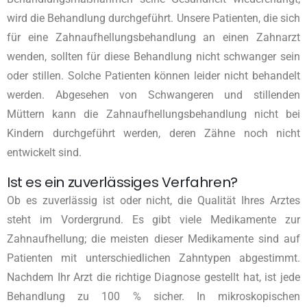
wird die Behandlung durchgeführt. Unsere Patienten, die sich
für eine Zahnaufhellungsbehandlung an einen Zahnarzt
wenden, sollten für diese Behandlung nicht schwanger sein
oder stillen. Solche Patienten können leider nicht behandelt
werden. Abgesehen von Schwangeren und stillenden
Müttern kann die Zahnaufhellungsbehandlung nicht bei
Kindern durchgeführt werden, deren Zähne noch nicht
entwickelt sind.
Ist es ein zuverlässiges Verfahren?
Ob es zuverlässig ist oder nicht, die Qualität Ihres Arztes
steht im Vordergrund. Es gibt viele Medikamente zur
Zahnaufhellung; die meisten dieser Medikamente sind auf
Patienten mit unterschiedlichen Zahntypen abgestimmt.
Nachdem Ihr Arzt die richtige Diagnose gestellt hat, ist jede
Behandlung zu 100 % sicher. In mikroskopischen