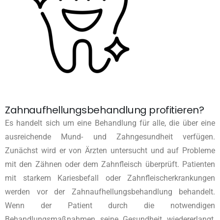
Zahnaufhellungsbehandlung profitieren?
Es handelt sich um eine Behandlung für alle, die über eine
ausreichende Mund- und Zahngesundheit verfügen.
Zunächst wird er von Ärzten untersucht und auf Probleme
mit den Zähnen oder dem Zahnfleisch überprüft. Patienten
mit starkem Kariesbefall oder Zahnfleischerkrankungen
werden vor der Zahnaufhellungsbehandlung behandelt.
Wenn der Patient durch die notwendigen
Behandlungsmaßnahmen seine Gesundheit wiedererlangt,