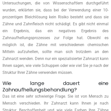
Untersuchungen, die von Wissenschaftlern durchgeführt
wurden, erklärten sie, dass bei der Verwendung einer 10-
prozentigen Bleichlösung kein Risiko besteht und dass sie
Zähne und Zahnfleisch nicht schädigt. Es gibt nicht einmal
ein Ergebnis, das ein negatives Ergebnis des
Zahnaufhellungsprozesses zur Folge hat. Obwohl es
möglich ist, die Zähne mit verschiedenen chemischen
Mitteln aufzuhellen, sollte man sich trotzdem an den
Zahnarzt wenden. Denn nur ein spezialisierter Zahnarzt kann
Ihnen sagen, wie viele Schuppen oder wie viel Sie je nach der
Struktur Ihrer Zähne verwenden müssen.
Wie lange dauert eine
Zahnaufhellungsbehandlung?
Das ist eine sehr schwierige Frage. Sie ist von Mensch zu
Mensch verschieden. Ihr Zahnarzt kann Ihnen je nach
Struktur, Beschaffenheit und wie viele Farben Ihre Zähne