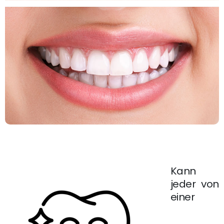
Kann
jeder von
einer