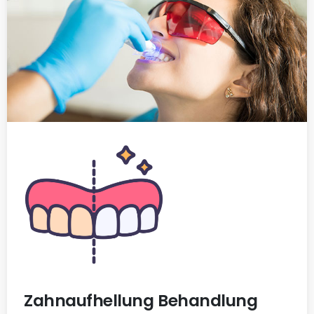
Zahnaufhellung Behandlung