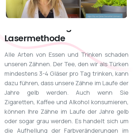
Zahnaufhellung
mit
Lasermethode
Alle Arten von Essen und Trinken schaden
unseren Zähnen. Der Tee, den wir als Türken
mindestens 3-4 Gläser pro Tag trinken, kann
dazu führen, dass unsere Zähne im Laufe der
Jahre gelb werden. Auch wenn Sie
Zigaretten, Kaffee und Alkohol konsumieren,
können Ihre Zähne im Laufe der Jahre gelb
oder sogar grau werden. Es handelt sich um
die Aufhellung der Farbveränderungen im