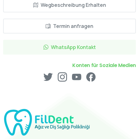
Wegbeschreibung Erhalten
Termin anfragen
WhatsApp Kontakt
Konten für Soziale Medien