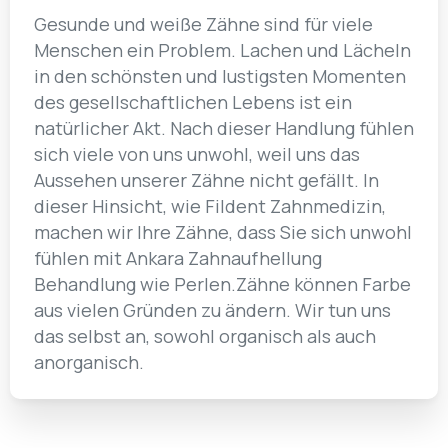
Gesunde und weiße Zähne sind für viele
Menschen ein Problem. Lachen und Lächeln
in den schönsten und lustigsten Momenten
des gesellschaftlichen Lebens ist ein
natürlicher Akt. Nach dieser Handlung fühlen
sich viele von uns unwohl, weil uns das
Aussehen unserer Zähne nicht gefällt. In
dieser Hinsicht, wie Fildent Zahnmedizin,
machen wir Ihre Zähne, dass Sie sich unwohl
fühlen mit Ankara Zahnaufhellung
Behandlung wie Perlen.Zähne können Farbe
aus vielen Gründen zu ändern. Wir tun uns
das selbst an, sowohl organisch als auch
anorganisch.