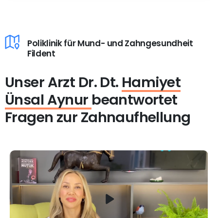
Poliklinik für Mund- und Zahngesundheit
Fildent
Unser Arzt Dr. Dt.
Hamiyet
Ünsal Aynur
beantwortet
Fragen zur Zahnaufhellung