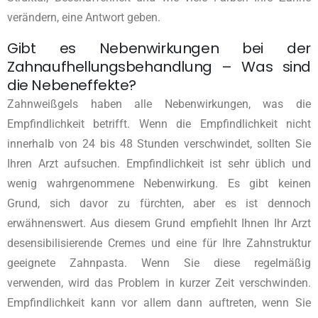
verändern, eine Antwort geben.
Gibt es Nebenwirkungen bei der
Zahnaufhellungsbehandlung – Was sind
die Nebeneffekte?
Zahnweißgels haben alle Nebenwirkungen, was die
Empfindlichkeit betrifft. Wenn die Empfindlichkeit nicht
innerhalb von 24 bis 48 Stunden verschwindet, sollten Sie
Ihren Arzt aufsuchen. Empfindlichkeit ist sehr üblich und
wenig wahrgenommene Nebenwirkung. Es gibt keinen
Grund, sich davor zu fürchten, aber es ist dennoch
erwähnenswert. Aus diesem Grund empfiehlt Ihnen Ihr Arzt
desensibilisierende Cremes und eine für Ihre Zahnstruktur
geeignete Zahnpasta. Wenn Sie diese regelmäßig
verwenden, wird das Problem in kurzer Zeit verschwinden.
Empfindlichkeit kann vor allem dann auftreten, wenn Sie