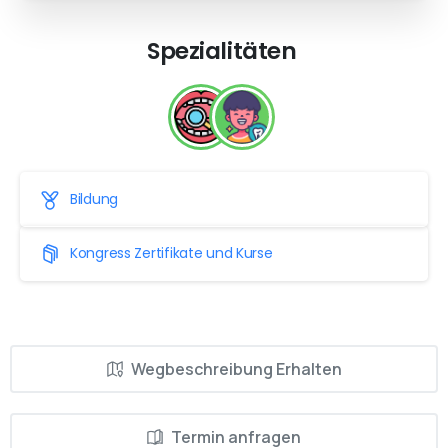
Spezialitäten
Bildung
Kongress Zertifikate und Kurse
Wegbeschreibung Erhalten
Termin anfragen