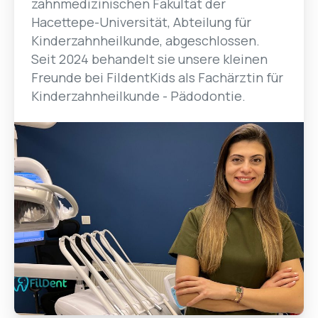
zahnmedizinischen Fakultät der
Hacettepe-Universität, Abteilung für
Kinderzahnheilkunde, abgeschlossen.
Seit 2024 behandelt sie unsere kleinen
Freunde bei FildentKids als Fachärztin für
Kinderzahnheilkunde - Pädodontie.